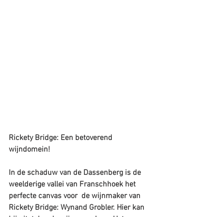
Rickety Bridge: Een betoverend 
wijndomein!
In de schaduw van de Dassenberg is de 
weelderige vallei van Franschhoek het 
perfecte canvas voor  de wijnmaker van 
Rickety Bridge: Wynand Grobler. Hier kan 