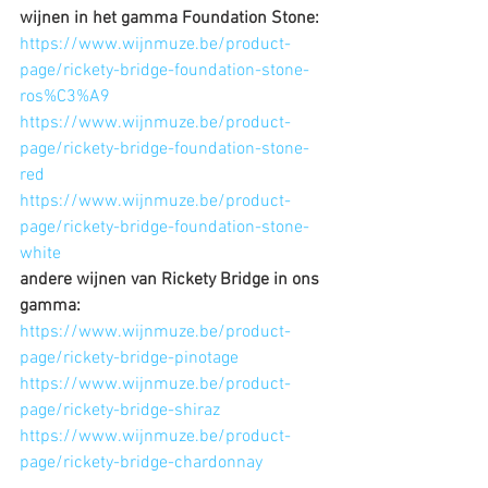
wijnen in het gamma Foundation Stone:
https://www.wijnmuze.be/product-
page/rickety-bridge-foundation-stone-
ros%C3%A9
https://www.wijnmuze.be/product-
page/rickety-bridge-foundation-stone-
red
https://www.wijnmuze.be/product-
page/rickety-bridge-foundation-stone-
white
andere wijnen van Rickety Bridge in ons 
gamma:
https://www.wijnmuze.be/product-
page/rickety-bridge-pinotage
https://www.wijnmuze.be/product-
page/rickety-bridge-shiraz
https://www.wijnmuze.be/product-
page/rickety-bridge-chardonnay