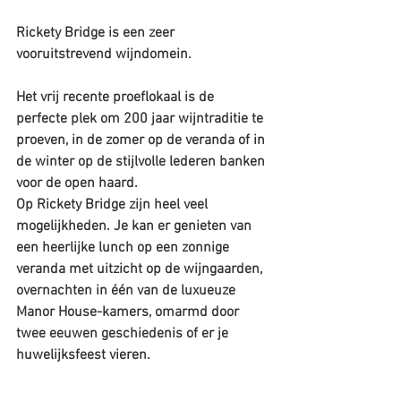
Rickety Bridge is een zeer 
vooruitstrevend wijndomein. 
Het vrij recente proeflokaal is de 
perfecte plek om 200 jaar wijntraditie te 
proeven, in de zomer op de veranda of in 
de winter op de stijlvolle lederen banken 
voor de open haard.
Op Rickety Bridge zijn heel veel 
mogelijkheden. Je kan er genieten van 
een heerlijke lunch op een zonnige 
veranda met uitzicht op de wijngaarden, 
overnachten in één van de luxueuze 
Manor House-kamers, omarmd door 
twee eeuwen geschiedenis of er je 
huwelijksfeest vieren.