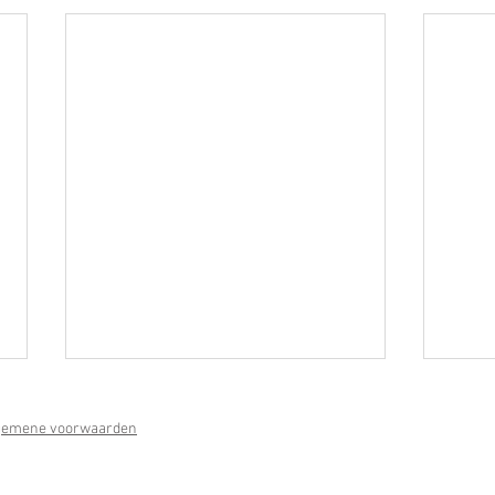
gemene voorwaarden