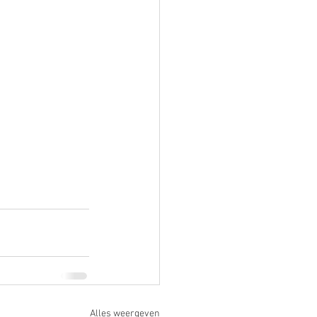
Alles weergeven