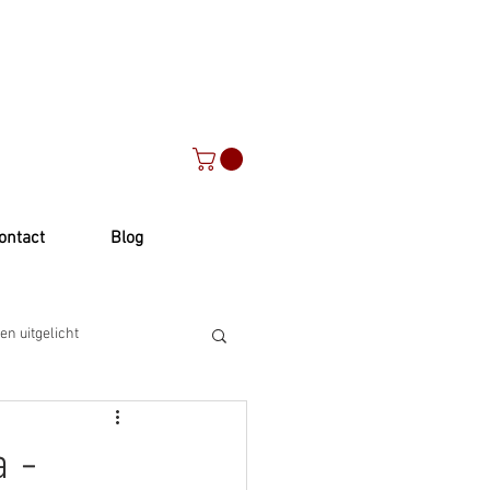
ontact
Blog
en uitgelicht
 -