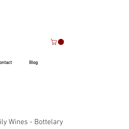
ontact
Blog
ly Wines - Bottelary