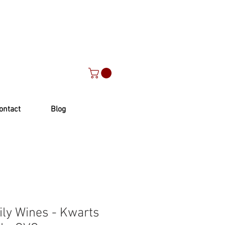
ontact
Blog
ly Wines - Kwarts