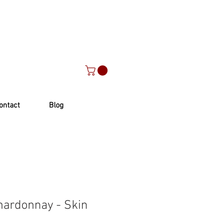
ontact
Blog
Chardonnay - Skin