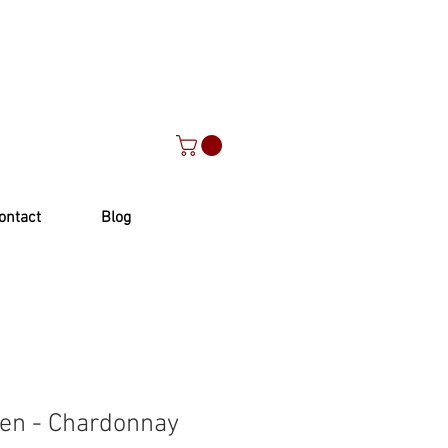
ontact
Blog
en - Chardonnay