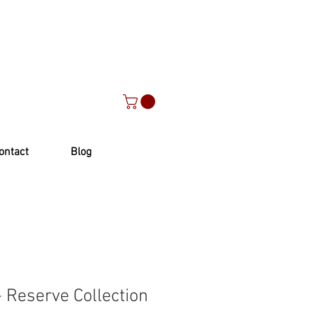
ontact
Blog
 Reserve Collection