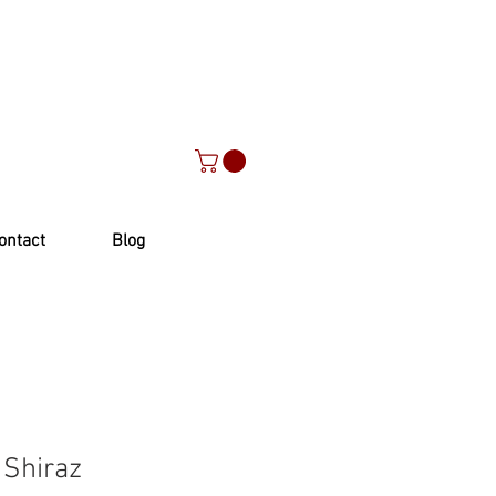
ontact
Blog
 Shiraz