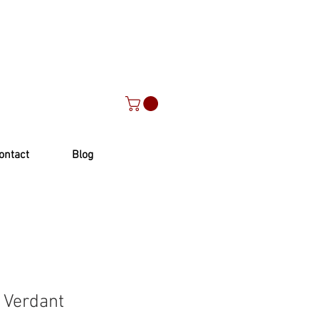
ontact
Blog
- Verdant