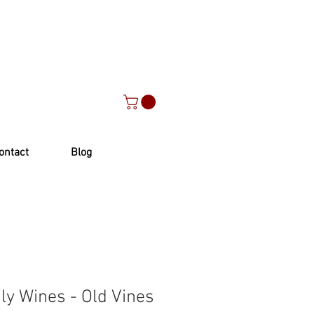
ontact
Blog
ly Wines - Old Vines