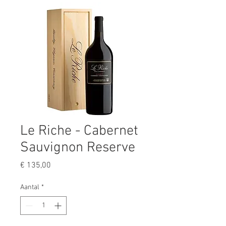
Le Riche - Cabernet
Sauvignon Reserve
Prijs
€ 135,00
Aantal
*