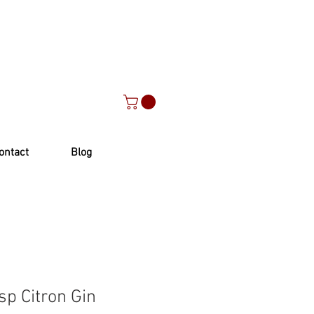
ontact
Blog
sp Citron Gin