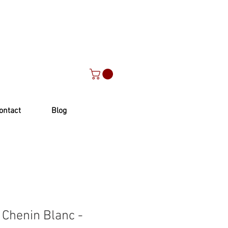
ontact
Blog
 Chenin Blanc -