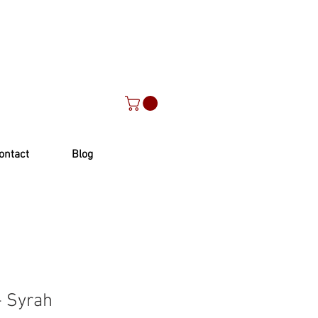
ontact
Blog
- Syrah