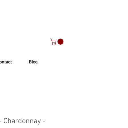
ontact
Blog
- Chardonnay -