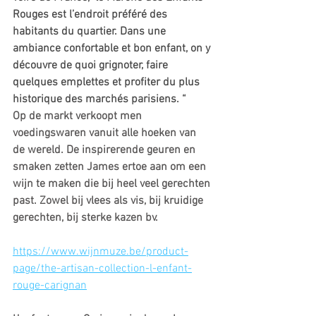
Rouges est l’endroit préféré des 
habitants du quartier. Dans une 
ambiance confortable et bon enfant, on y 
découvre de quoi grignoter, faire 
quelques emplettes et profiter du plus 
historique des marchés parisiens. “
Op de markt verkoopt men 
voedingswaren vanuit alle hoeken van 
de wereld. De inspirerende geuren en 
smaken zetten James ertoe aan om een 
wijn te maken die bij heel veel gerechten 
past. Zowel bij vlees als vis, bij kruidige 
gerechten, bij sterke kazen bv.
https://www.wijnmuze.be/product-
page/the-artisan-collection-l-enfant-
rouge-carignan