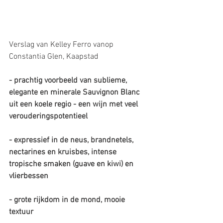
Verslag van Kelley Ferro vanop 
Constantia Glen, Kaapstad
- prachtig voorbeeld van sublieme, 
elegante en minerale Sauvignon Blanc 
uit een koele regio - een wijn met veel 
verouderingspotentieel
- expressief in de neus, brandnetels, 
nectarines en kruisbes, intense 
tropische smaken (guave en kiwi) en 
vlierbessen
- grote rijkdom in de mond, mooie 
textuur