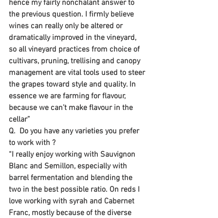
hence my fairly nonchalant answer to 
the previous question. I firmly believe 
wines can really only be altered or 
dramatically improved in the vineyard, 
so all vineyard practices from choice of 
cultivars, pruning, trellising and canopy 
management are vital tools used to steer 
the grapes toward style and quality. In 
essence we are farming for flavour, 
because we can’t make flavour in the 
cellar”
Q.  Do you have any varieties you prefer 
to work with ? 
“I really enjoy working with Sauvignon 
Blanc and Semillon, especially with 
barrel fermentation and blending the 
two in the best possible ratio. On reds I 
love working with syrah and Cabernet 
Franc, mostly because of the diverse 