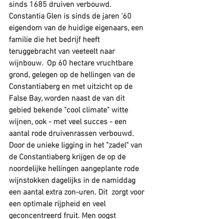
sinds 1685 druiven verbouwd. 
Constantia Glen is sinds de jaren '60 
eigendom van de huidige eigenaars, een 
familie die het bedrijf heeft 
teruggebracht van veeteelt naar 
wijnbouw.  Op 60 hectare vruchtbare 
grond, gelegen op de hellingen van de 
Constantiaberg en met uitzicht op de 
False Bay, worden naast de van dit 
gebied bekende "cool climate" witte 
wijnen, ook - met veel succes - een 
aantal rode druivenrassen verbouwd. 
Door de unieke ligging in het "zadel" van 
de Constantiaberg krijgen de op de 
noordelijke hellingen aangeplante rode 
wijnstokken dagelijks in de namiddag 
een aantal extra zon-uren. Dit  zorgt voor 
een optimale rijpheid en veel 
geconcentreerd fruit. Men oogst 