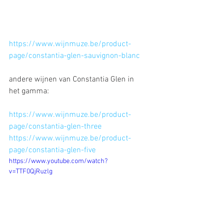
https://www.wijnmuze.be/product-
page/constantia-glen-sauvignon-blanc
andere wijnen van Constantia Glen in 
het gamma:
https://www.wijnmuze.be/product-
page/constantia-glen-three
https://www.wijnmuze.be/product-
page/constantia-glen-five
https://www.youtube.com/watch?
v=TTF0QjRuzlg