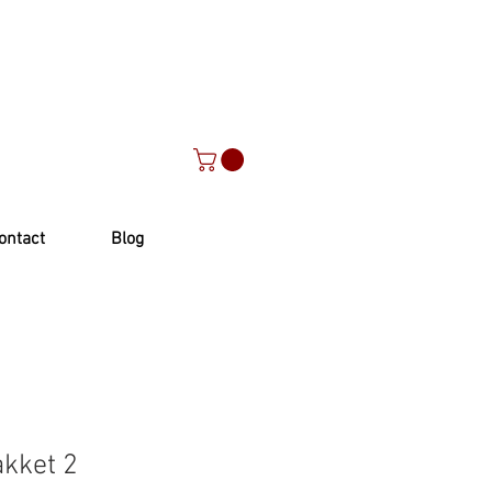
ontact
Blog
kket 2