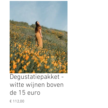
Degustatiepakket -
witte wijnen boven
de 15 euro
Prijs
€ 112,00