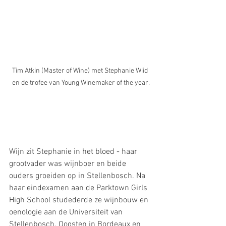
Tim Atkin (Master of Wine) met Stephanie Wiid 
en de trofee van Young Winemaker of the year.
Wijn zit Stephanie in het bloed - haar 
grootvader was wijnboer en beide 
ouders groeiden op in Stellenbosch. Na 
haar eindexamen aan de Parktown Girls 
High School studederde ze wijnbouw en 
oenologie aan de Universiteit van 
Stellenbosch. Oogsten in Bordeaux en 