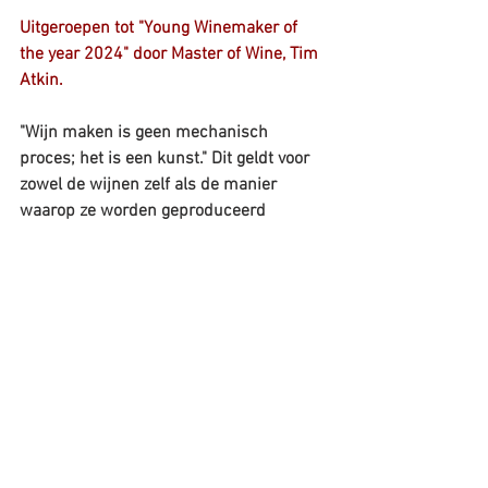
Uitgeroepen tot "Young Winemaker of 
the year 2024" door Master of Wine, Tim 
Atkin.
"Wijn maken is geen mechanisch 
proces; het is een kunst." Dit geldt voor 
zowel de wijnen zelf als de manier 
waarop ze worden geproduceerd